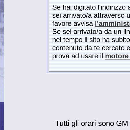
Se hai digitato l'indirizzo
sei arrivato/a attraverso u
favore avvisa
l'amminist
Se sei arrivato/a da un il
nel tempo il sito ha subito
contenuto da te cercato es
prova ad usare il
motore 
Tutti gli orari sono G