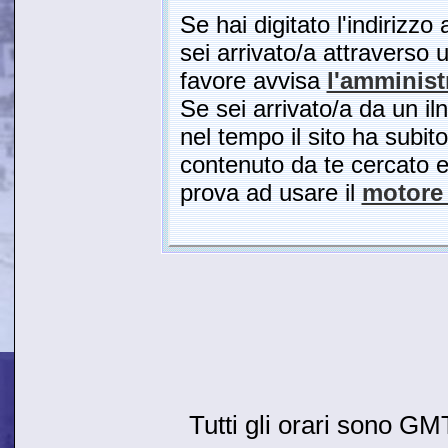
Se hai digitato l'indirizzo
sei arrivato/a attraverso u
favore avvisa
l'amminist
Se sei arrivato/a da un il
nel tempo il sito ha subito
contenuto da te cercato es
prova ad usare il
motore 
Tutti gli orari sono G