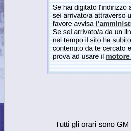
Se hai digitato l'indirizzo
sei arrivato/a attraverso u
favore avvisa
l'amminist
Se sei arrivato/a da un il
nel tempo il sito ha subito
contenuto da te cercato es
prova ad usare il
motore 
Tutti gli orari sono G