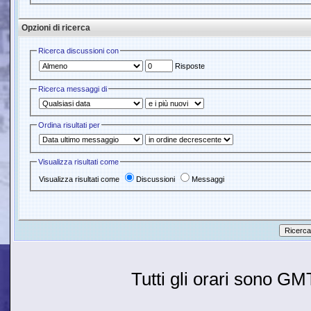
Opzioni di ricerca
Ricerca discussioni con
Risposte
Ricerca messaggi di
Ordina risultati per
Visualizza risultati come
Visualizza risultati come
Discussioni
Messaggi
Tutti gli orari sono G