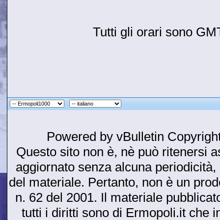
Tutti gli orari sono G
Powered by vBulletin Copyright
Questo sito non è, nè può ritenersi as
aggiornato senza alcuna periodicità, 
del materiale. Pertanto, non è un prodot
n. 62 del 2001. Il materiale pubblicato
tutti i diritti sono di Ermopoli.it ch