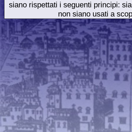
siano rispettati i seguenti principi: si
non siano usati a sco