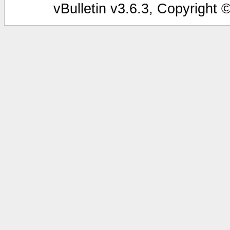
vBulletin v3.6.3, Copyright 