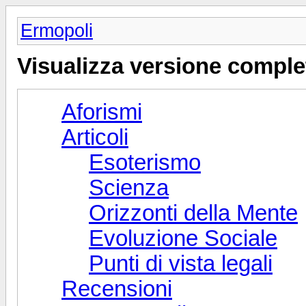
Ermopoli
Visualizza versione comple
Aforismi
Articoli
Esoterismo
Scienza
Orizzonti della Mente
Evoluzione Sociale
Punti di vista legali
Recensioni